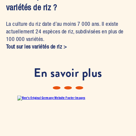
variétés de riz ?
La culture du riz date d’au moins 7 000 ans. Il existe
actuellement 24 espèces de riz, subdivisées en plus de
100 000 variétés.
Tout sur les variétés de riz >
En savoir plus