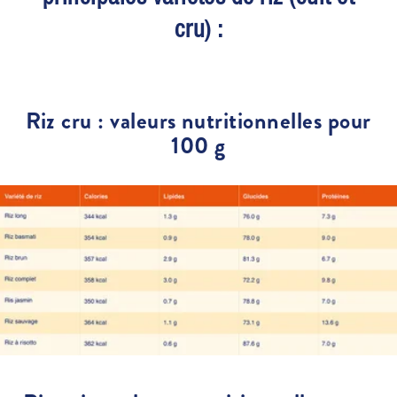
cru) :
Riz cru : valeurs nutritionnelles pour
100 g