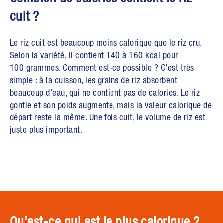
cuit ?
Le riz cuit est beaucoup moins calorique que le riz cru.
Selon la variété, il contient 140 à 160 kcal pour
100 grammes. Comment est-ce possible ? C’est très
simple : à la cuisson, les grains de riz absorbent
beaucoup d’eau, qui ne contient pas de calories. Le riz
gonfle et son poids augmente, mais la valeur calorique de
départ reste la même. Une fois cuit, le volume de riz est
juste plus important.
Qu’est-ce qui est le plus calorique ?