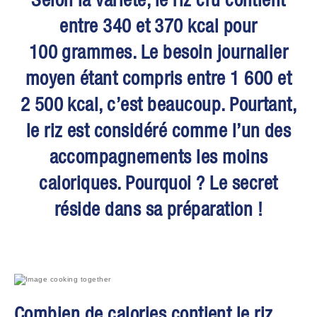
entre 340 et 370 kcal pour
100 grammes. Le besoin journalier
moyen étant compris entre 1 600 et
2 500 kcal, c’est beaucoup. Pourtant,
le riz est considéré comme l’un des
accompagnements les moins
caloriques. Pourquoi ? Le secret
réside dans sa préparation !
Combien de calories contient le riz