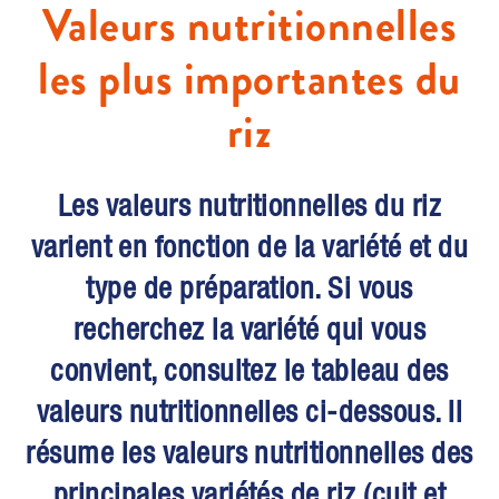
Valeurs nutritionnelles
les plus importantes du
riz
Les valeurs nutritionnelles du riz
varient en fonction de la variété et du
type de préparation. Si vous
recherchez la variété qui vous
convient, consultez le tableau des
valeurs nutritionnelles ci-dessous. Il
résume les valeurs nutritionnelles des
principales variétés de riz (cuit et