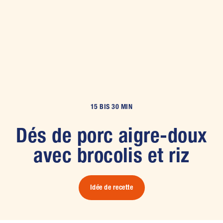
15 BIS 30 MIN
Dés de porc aigre-doux
avec brocolis et riz
Idée de recette