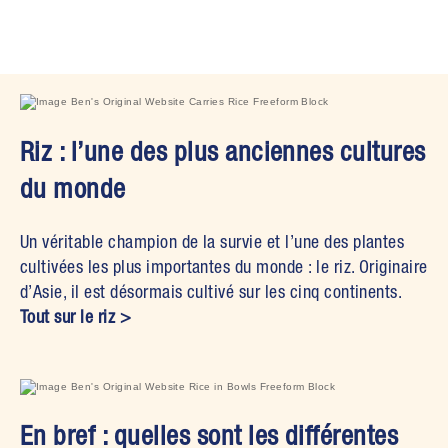
Riz : l’une des plus anciennes cultures
du monde
Un véritable champion de la survie et l’une des plantes
cultivées les plus importantes du monde : le riz. Originaire
d’Asie, il est désormais cultivé sur les cinq continents.
Tout sur le riz >
En bref : quelles sont les différentes