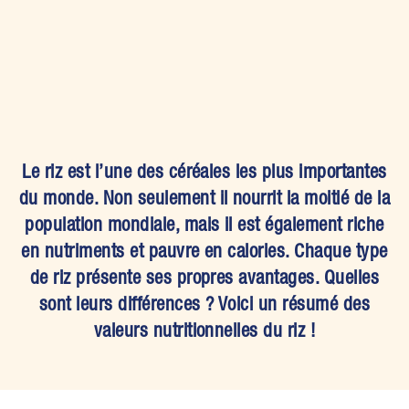
Le riz est l’une des céréales les plus importantes
du monde. Non seulement il nourrit la moitié de la
population mondiale, mais il est également riche
en nutriments et pauvre en calories. Chaque type
de riz présente ses propres avantages. Quelles
sont leurs différences ? Voici un résumé des
valeurs nutritionnelles du riz !