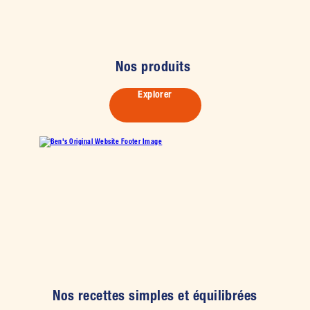
Nos produits
Explorer
Nos recettes simples et équilibrées