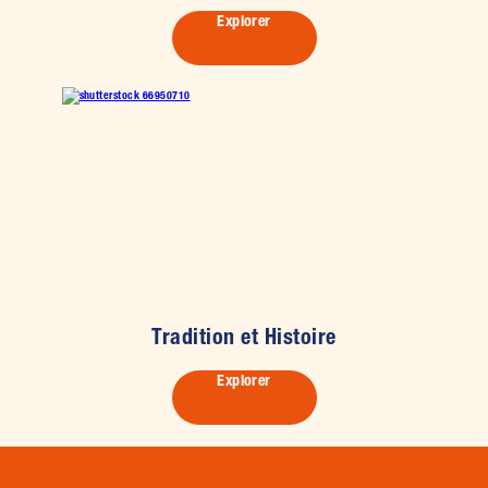
Explorer
Tradition et Histoire
Explorer