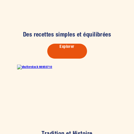
Des recettes simples et équilibrées
Explorer
Tradition et Histoire