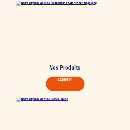
Nos Produits
Explorer