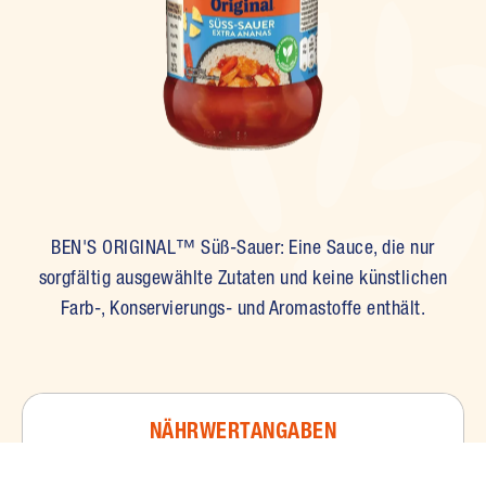
BEN'S ORIGINAL™ Süß-Sauer: Eine Sauce, die nur
sorgfältig ausgewählte Zutaten und keine künstlichen
Farb-, Konservierungs- und Aromastoffe enthält.
NÄHRWERTANGABEN