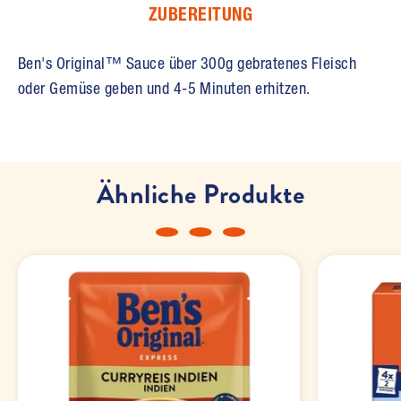
ZUBEREITUNG
Ben's Original™ Sauce über 300g gebratenes Fleisch
oder Gemüse geben und 4-5 Minuten erhitzen.
Ähnliche Produkte