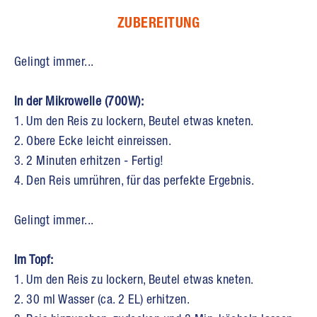
ZUBEREITUNG
Gelingt immer...
In der Mikrowelle (700W):
1. Um den Reis zu lockern, Beutel etwas kneten.
2. Obere Ecke leicht einreissen.
3. 2 Minuten erhitzen - Fertig!
4. Den Reis umrühren, für das perfekte Ergebnis.
Gelingt immer...
Im Topf:
1. Um den Reis zu lockern, Beutel etwas kneten.
2. 30 ml Wasser (ca. 2 EL) erhitzen.