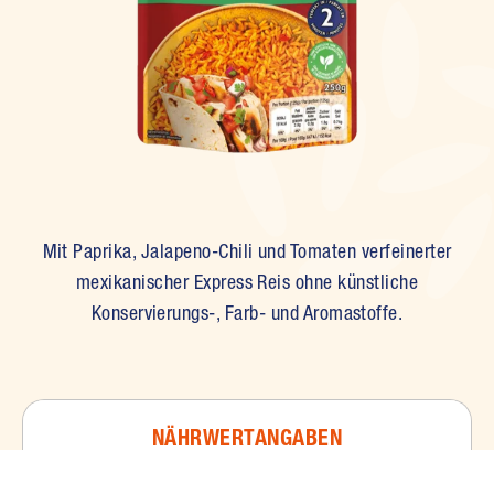
Mit Paprika, Jalapeno-Chili und Tomaten verfeinerter
mexikanischer Express Reis ohne künstliche
Konservierungs-, Farb- und Aromastoffe.
NÄHRWERTANGABEN